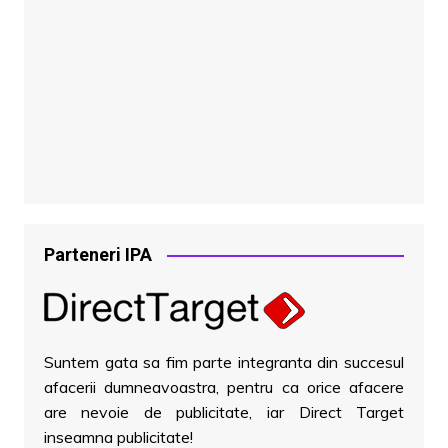
Parteneri IPA
Suntem gata sa fim parte integranta din succesul
afacerii dumneavoastra, pentru ca orice afacere
are nevoie de publicitate, iar Direct Target
inseamna publicitate!