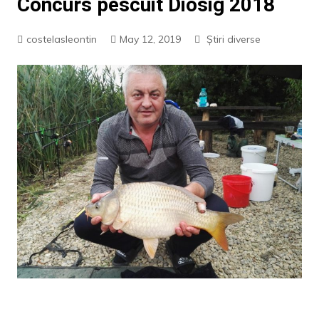
Concurs pescuit Diosig 2018
costelasleontin
May 12, 2019
Știri diverse