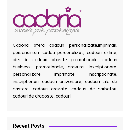
Cadoria ofera cadouri personalizate,imprimari,
personalizari, cadou personalizat, cadouri online,
idei de cadouri, obiecte promotionale, cadouri
business, promotionale, gravura, inscriptionare,
personalizare, imprimate, inscriptionate,
inscriptionari, cadouri aniversare, cadouri zile de
nastere, cadouri gravate, cadouri de sarbatori,
cadouri de dragoste, cadouri
Recent Posts