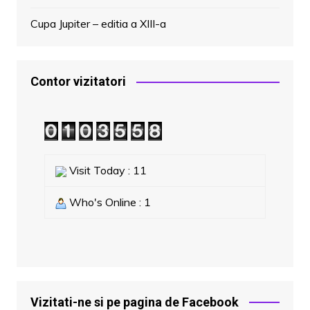
Cupa Jupiter – editia a XIII-a
Contor vizitatori
Visit Today : 11
Who's Online : 1
Vizitati-ne si pe pagina de Facebook