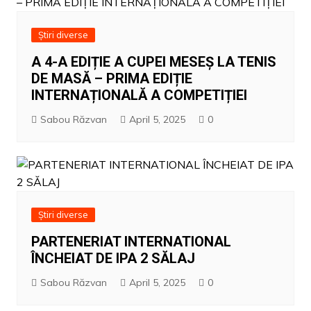
Știri diverse
A 4-A EDIȚIE A CUPEI MESEȘ LA TENIS
DE MASĂ – PRIMA EDIȚIE
INTERNAȚIONALĂ A COMPETIȚIEI
Sabou Răzvan
April 5, 2025
0
Știri diverse
PARTENERIAT INTERNATIONAL
ÎNCHEIAT DE IPA 2 SĂLAJ
Sabou Răzvan
April 5, 2025
0