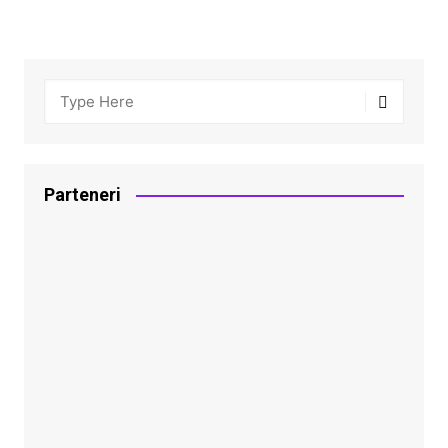
Parteneri