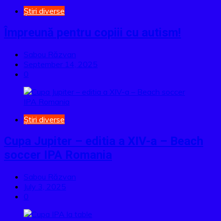
Știri diverse
Împreună pentru copiii cu autism!
Sabou Răzvan
September 14, 2025
0
Știri diverse
Cupa Jupiter – editia a XIV-a – Beach
soccer IPA Romania
Sabou Răzvan
July 3, 2025
0