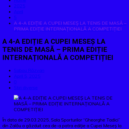
Home
2025
April
5
A 4-A EDIȚIE A CUPEI MESEȘ LA TENIS DE MASĂ –
PRIMA EDIȚIE INTERNAȚIONALĂ A COMPETIȚIEI
A 4-A EDIȚIE A CUPEI MESEȘ LA
TENIS DE MASĂ – PRIMA EDIȚIE
INTERNAȚIONALĂ A COMPETIȚIEI
Sabou Răzvan
April 5, 2025
0
Știri diverse
În data de 29.03.2025, Sala Sporturilor “Gheorghe Tadici”
din Zalău a găzduit cea de-a patra ediție a Cupei Meseș la