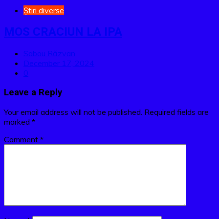
Știri diverse
MOS CRACIUN LA IPA
Sabou Răzvan
December 17, 2024
0
Leave a Reply
Your email address will not be published.
Required fields are
marked
*
Comment
*