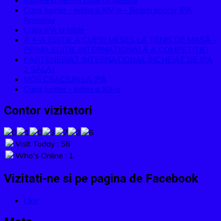
Împreună pentru copiii cu autism!
Cupa Jupiter – editia a XIV-a – Beach soccer IPA
Romania
Cupa IPA la table
A 4-A EDIȚIE A CUPEI MESEȘ LA TENIS DE MASĂ –
PRIMA EDIȚIE INTERNAȚIONALĂ A COMPETIȚIEI
PARTENERIAT INTERNATIONAL ÎNCHEIAT DE IPA
2 SĂLAJ
MOS CRACIUN LA IPA
Cupa Jupiter – editia a XIII-a
Contor vizitatori
Visit Today : 58
Who's Online : 1
Vizitati-ne si pe pagina de Facebook
Like