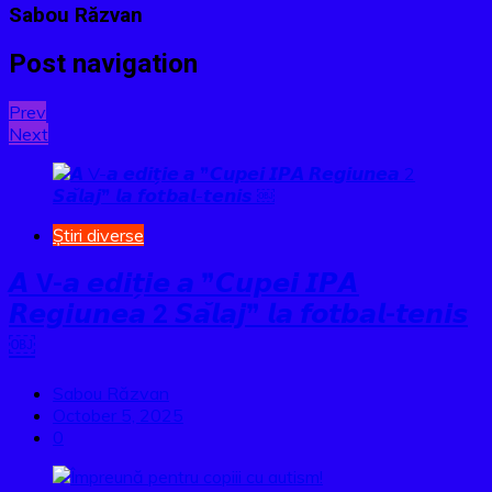
Sabou Răzvan
Post navigation
Prev
Next
Știri diverse
𝘼 V-𝙖 𝙚𝙙𝙞𝙩̗𝙞𝙚 𝙖 ❞𝘾𝙪𝙥𝙚𝙞 𝙄𝙋𝘼
𝙍𝙚𝙜𝙞𝙪𝙣𝙚𝙖 2 𝙎𝙖̆𝙡𝙖𝙟❞ 𝙡𝙖 𝙛𝙤𝙩𝙗𝙖𝙡-𝙩𝙚𝙣𝙞𝙨
￼
Sabou Răzvan
October 5, 2025
0