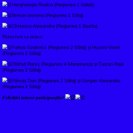
Herghelegiu Rodica (Regiunea 1 Galați)
Bretan Iasmina (Regiunea 1 Sălaj)
Cîrstescu Alexandra (Regiunea 1 Buzău)
Rᴇᴢᴜʟᴛᴀᴛᴇ ʟᴀ ᴅᴜʙʟᴜ:
Farkas Szabolcs (Regiunea 2 Sălaj) și Huzoni Viorel
(Regiunea 2 Sălaj)
Olăhuț Rareș (Regiunea 4 Maramureș) și Țurcan Raul
(Regiunea 2 Sălaj)
Fărcaș Dan (Regiunea 2 Sălaj) și Gorgan Alexandru
(Regiunea 2 Sălaj)
𝑭𝒆𝒍𝒊𝒄𝒊𝒕𝒂̆𝒓𝒊 𝒕𝒖𝒕𝒖𝒓𝒐𝒓 𝒑𝒂𝒓𝒕𝒊𝒄𝒊𝒑𝒂𝒏𝒕̦𝒊𝒍𝒐𝒓!