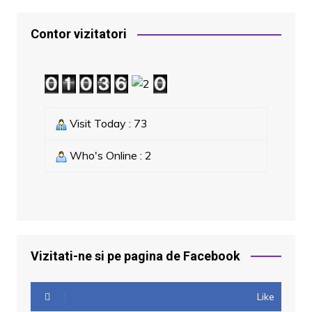
Contor vizitatori
Visit Today : 73
Who's Online : 2
Vizitati-ne si pe pagina de Facebook
Like