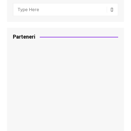
Parteneri