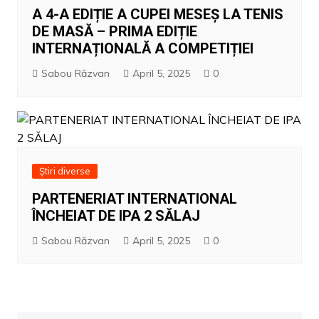
A 4-A EDIȚIE A CUPEI MESEȘ LA TENIS
DE MASĂ – PRIMA EDIȚIE
INTERNAȚIONALĂ A COMPETIȚIEI
Sabou Răzvan
April 5, 2025
0
Știri diverse
PARTENERIAT INTERNATIONAL
ÎNCHEIAT DE IPA 2 SĂLAJ
Sabou Răzvan
April 5, 2025
0