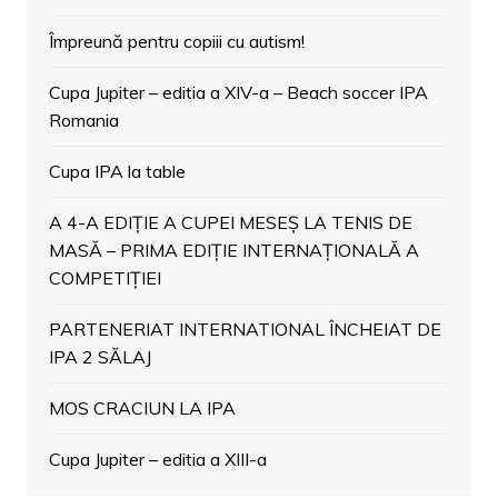
Împreună pentru copiii cu autism!
Cupa Jupiter – editia a XIV-a – Beach soccer IPA
Romania
Cupa IPA la table
A 4-A EDIȚIE A CUPEI MESEȘ LA TENIS DE
MASĂ – PRIMA EDIȚIE INTERNAȚIONALĂ A
COMPETIȚIEI
PARTENERIAT INTERNATIONAL ÎNCHEIAT DE
IPA 2 SĂLAJ
MOS CRACIUN LA IPA
Cupa Jupiter – editia a XIII-a