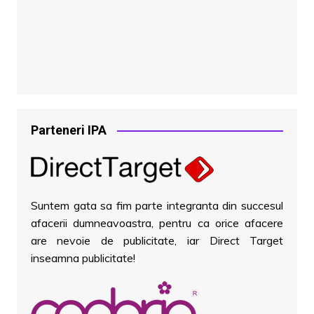
Parteneri IPA
Suntem gata sa fim parte integranta din succesul
afacerii dumneavoastra, pentru ca orice afacere
are nevoie de publicitate, iar Direct Target
inseamna publicitate!