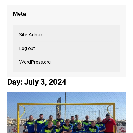
Meta
Site Admin
Log out
WordPress.org
Day:
July 3, 2024