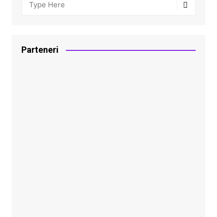
Parteneri