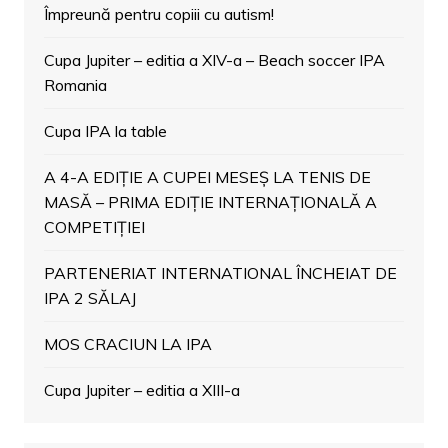
Împreună pentru copiii cu autism!
Cupa Jupiter – editia a XIV-a – Beach soccer IPA
Romania
Cupa IPA la table
A 4-A EDIȚIE A CUPEI MESEȘ LA TENIS DE
MASĂ – PRIMA EDIȚIE INTERNAȚIONALĂ A
COMPETIȚIEI
PARTENERIAT INTERNATIONAL ÎNCHEIAT DE
IPA 2 SĂLAJ
MOS CRACIUN LA IPA
Cupa Jupiter – editia a XIII-a