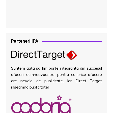
Parteneri IPA
Suntem gata sa fim parte integranta din succesul
afacerii dumneavoastra, pentru ca orice afacere
are nevoie de publicitate, iar Direct Target
inseamna publicitate!