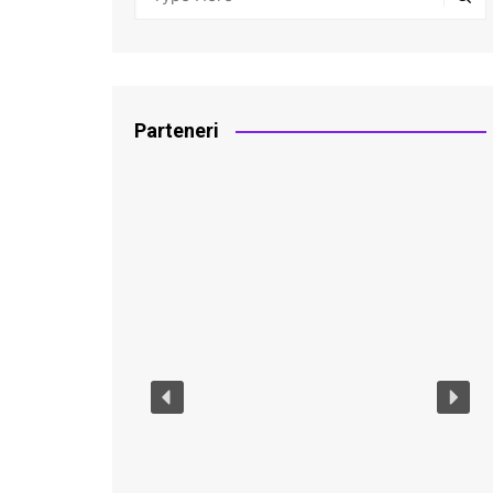
Parteneri