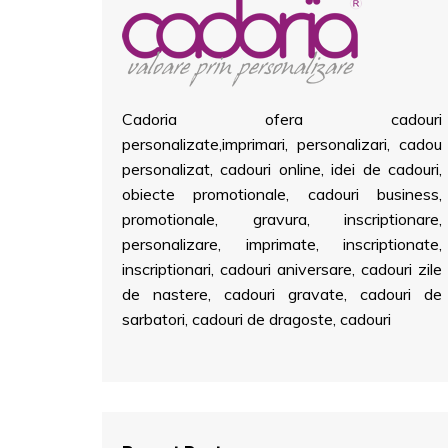
Cadoria ofera cadouri
personalizate,imprimari, personalizari, cadou
personalizat, cadouri online, idei de cadouri,
obiecte promotionale, cadouri business,
promotionale, gravura, inscriptionare,
personalizare, imprimate, inscriptionate,
inscriptionari, cadouri aniversare, cadouri zile
de nastere, cadouri gravate, cadouri de
sarbatori, cadouri de dragoste, cadouri