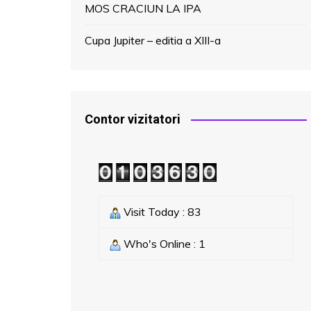
MOS CRACIUN LA IPA
Cupa Jupiter – editia a XIII-a
Contor vizitatori
Visit Today : 83
Who's Online : 1