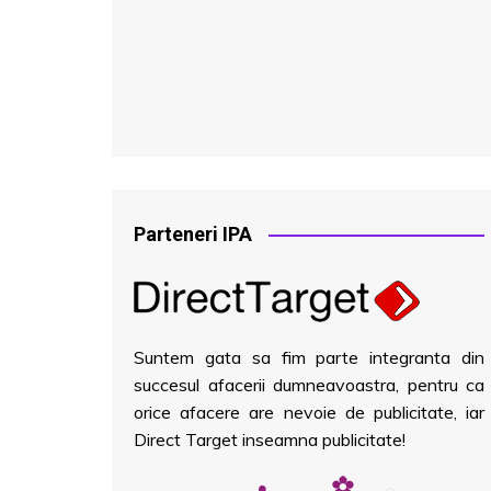
Parteneri IPA
Suntem gata sa fim parte integranta din
succesul afacerii dumneavoastra, pentru ca
orice afacere are nevoie de publicitate, iar
Direct Target inseamna publicitate!