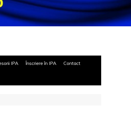
sorii IPA
Înscriere în IPA
Contact